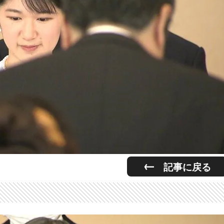
記事に戻る