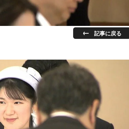
記事に戻る