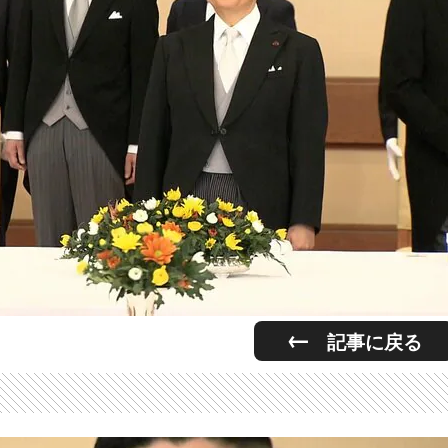
記事に戻る