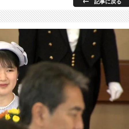
記事に戻る