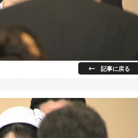
記事に戻る