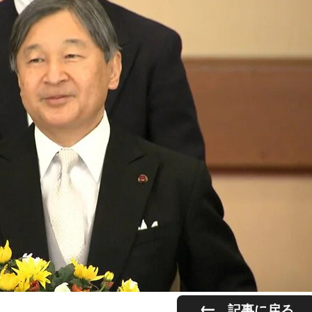
記事に戻る