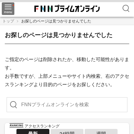
検索
トップ
お探しのページは見つかりませんでした
お探しのページは見つかりませんでした
ご指定のページは削除されたか、移動した可能性がありま
す。
お手数ですが、上部メニューやサイト内検索、右のアクセ
スランキングより目的のページをお探しください。
検索
アクセスランキング
最新
24時間
週間