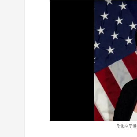
労働省労働