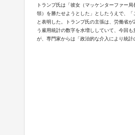
トランプ氏は「彼女（マッケンターファー局
領）を勝たせようとした」としたうえで、「
と表明した。トランプ氏の主張は、労働省が2
う雇用統計の数字を水増ししていて、今回も
が、専門家からは「政治的な介入により統計