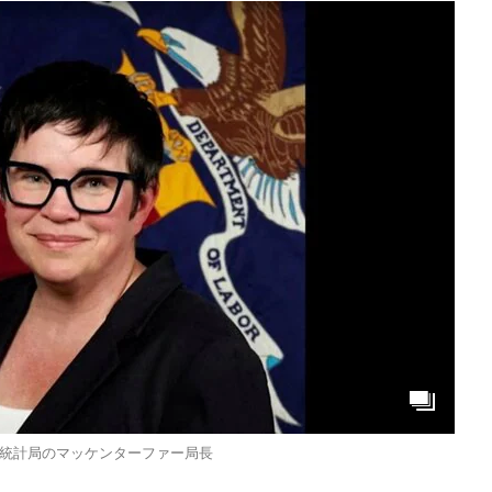
統計局のマッケンターファー局長