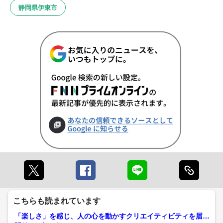
静岡県伊東市
こちらも読まれています
「楽しさ」を感じ、人の心を動かすクリエイティビティを届け