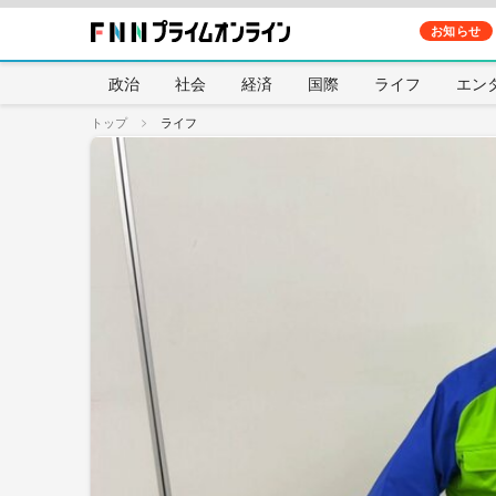
お知らせ
政治
社会
経済
国際
ライフ
エン
トップ
ライフ