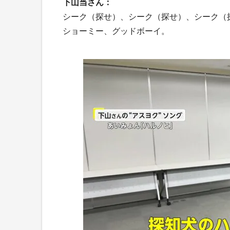
下山当さん：
シーク（探せ）、シーク（探せ）、シーク（
ショーミー、グッドボーイ。