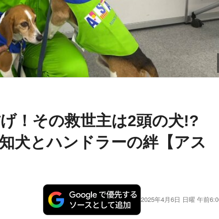
げ！その救世主は2頭の犬!?
知犬とハンドラーの絆【アス
2025年4月6日 日曜 午前6:0