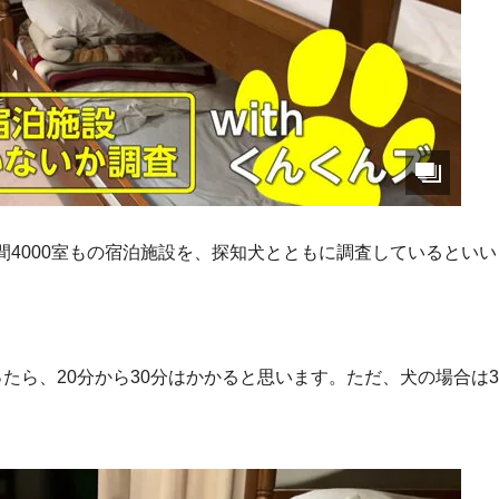
4000室もの宿泊施設を、探知犬とともに調査しているといい
たら、20分から30分はかかると思います。ただ、犬の場合は3