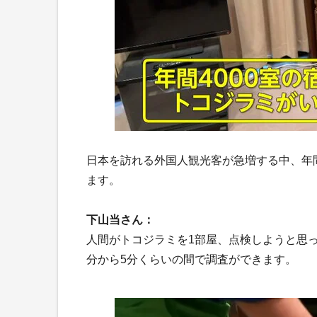
日本を訪れる外国人観光客が急増する中、年間
ます。
下山当さん：
人間がトコジラミを1部屋、点検しようと思っ
分から5分くらいの間で調査ができます。