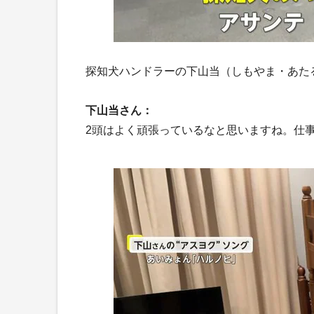
探知犬ハンドラーの下山当（しもやま・あた
下山当さん：
2頭はよく頑張っているなと思いますね。仕