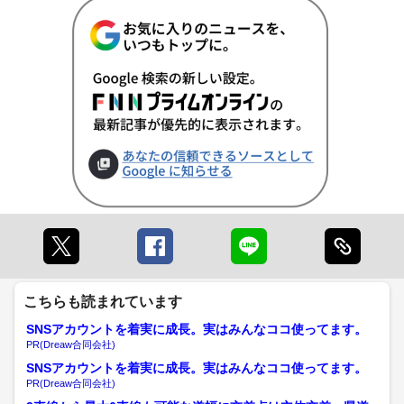
こちらも読まれています
SNSアカウントを着実に成長。実はみんなココ使ってます。
PR(Dreaw合同会社)
SNSアカウントを着実に成長。実はみんなココ使ってます。
PR(Dreaw合同会社)