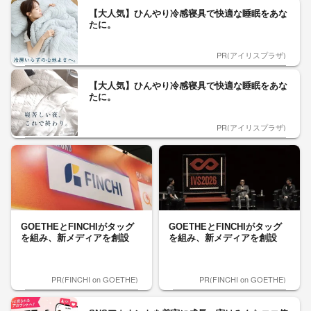
【大人気】ひんやり冷感寝具で快適な睡眠をあな
たに。
PR(アイリスプラザ)
【大人気】ひんやり冷感寝具で快適な睡眠をあな
たに。
PR(アイリスプラザ)
GOETHEとFINCHIがタッグ
GOETHEとFINCHIがタッグ
を組み、新メディアを創設
を組み、新メディアを創設
PR(FINCHI on GOETHE)
PR(FINCHI on GOETHE)