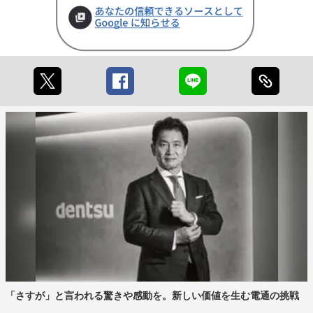
「さすが」と言われる驚きや感動を。新しい価値を生む電通の挑戦