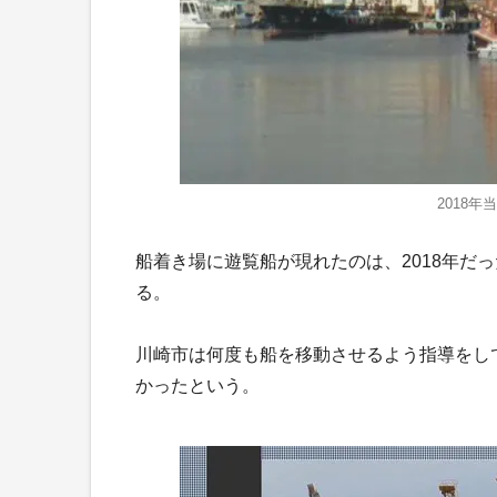
2018
船着き場に遊覧船が現れたのは、2018年だ
る。
川崎市は何度も船を移動させるよう指導をし
かったという。