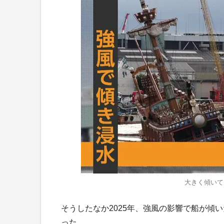
大きく傾いて
そうしたなか2025年、強風の影響で船が傾
った。