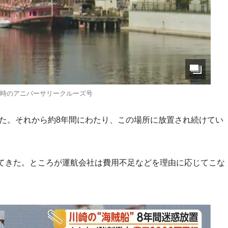
年当時のアニバーサリークルーズ号
った。それから約8年間にわたり、この場所に放置され続けてい
てきた。ところが運航会社は費用不足などを理由に応じてこな