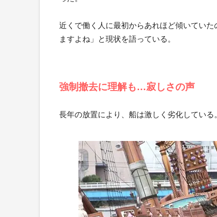
近くで働く人に最初からあれほど傾いていた
ますよね」と現状を語っている。
強制撤去に理解も…寂しさの声
長年の放置により、船は激しく劣化している