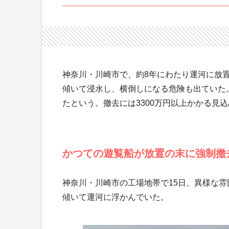
神奈川・川崎市で、約8年にわたり運河に放
傾いて浸水し、横倒しになる危険も出ていた
たという。撤去には3300万円以上かかる見
かつての遊覧船が放置の末に強制撤
神奈川・川崎市の工場地帯で15日、異様な
傾いて運河に浮かんでいた。