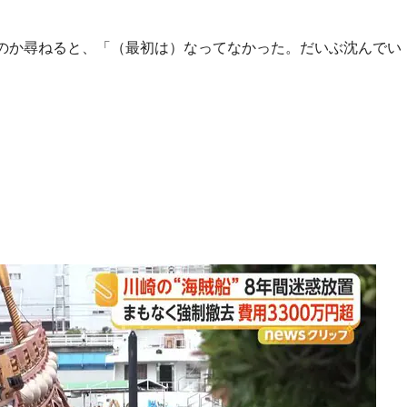
のか尋ねると、「（最初は）なってなかった。だいぶ沈んでい
。