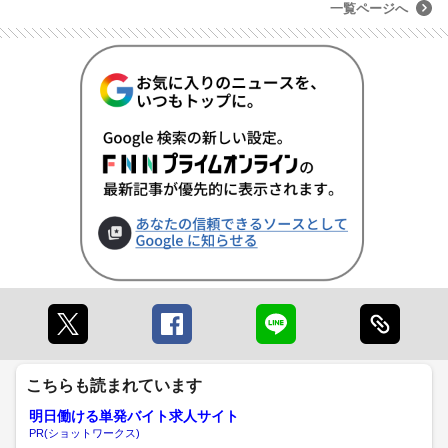
一覧ページへ
こちらも読まれています
明日働ける単発バイト求人サイト
PR(ショットワークス)