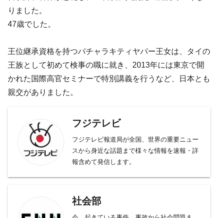
りました。
47歳でした。
王位継承資格を持つパチャラキティヤパー王女は、タイの
王族として初めて検事の職に就き、2013年には東京で開
かれた国際高官セミナーで特別講義を行うなど、日本とも
親交がありました。
フジテレビ
フジテレビ報道局が全国、世界の重要ニュー
スから身近な話題まで様々な情報を速報・詳
報含めて発信します。
社会部
今、起きている事件、事故から社会問題ま