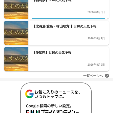
【福島県】8/10の天気予報
2026年8月9日
【北海道(渡島・檜山地方)】8/10の天気予報
2026年8月9日
【愛知県】8/10の天気予報
2026年8月9日
一覧ページへ