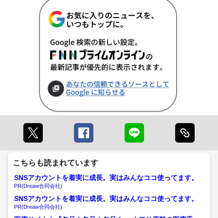
こちらも読まれています
SNSアカウントを着実に成長。実はみんなココ使ってます。
PR(Dreaw合同会社)
SNSアカウントを着実に成長。実はみんなココ使ってます。
PR(Dreaw合同会社)