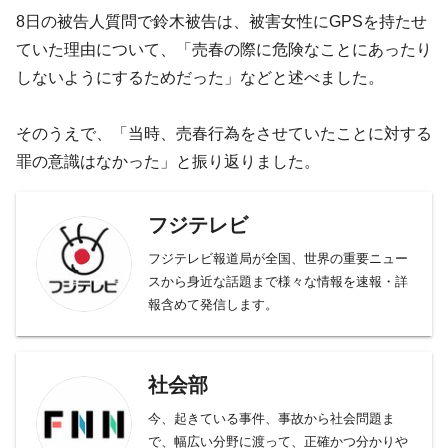
8日の被告人質問で鈴木被告は、被害女性にGPSを持たせ
ていた理由について、「売春の際に危険なことにあったり
しないようにするためだった」などと述べました。
そのうえで、「当時、売春行為をさせていたことに対する
罪の意識はなかった」と振り返りました。
フジテレビ
フジテレビ報道局が全国、世界の重要ニュー
スから身近な話題まで様々な情報を速報・詳
報含めて発信します。
社会部
今、起きている事件、事故から社会問題ま
で、幅広い分野に渡って、正確かつ分かりや