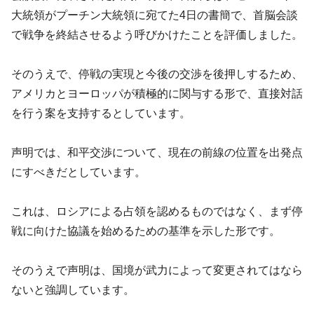
大統領がプーチン大統領に宛てた4日の書簡で、首脳会談
で戦争を終結させるよう呼びかけたことを評価しました。
そのうえで、停戦の実現と今後の交渉を後押しするため、
アメリカとヨーロッパが積極的に関与する形で、直接対話
を行う案を支持するとしています。
声明では、和平交渉について、現在の前線の位置を出発点
にすべきだとしています。
これは、ロシアによる占領を認めるものではなく、まず停
戦に向けた協議を始めるための基準を示した形です。
そのうえで声明は、国境が武力によって変更されてはなら
ないと強調しています。