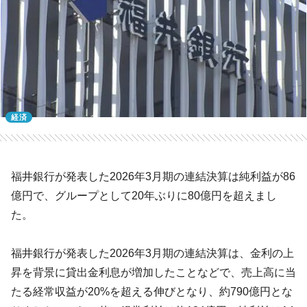
経済
福井銀行が発表した2026年3月期の連結決算は純利益が86
億円で、グループとして20年ぶりに80億円を超えまし
た。
福井銀行が発表した2026年3月期の連結決算は、金利の上
昇を背景に貸出金利息が増加したことなどで、売上高に当
たる経常収益が20%を超える伸びとなり、約790億円とな