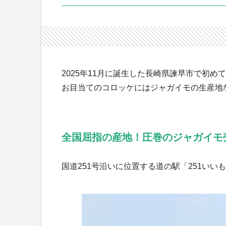
2025年11月に誕生した長崎県諫早市で初
お目当てのコロッケにはジャガイモの生産地
全国屈指の産地！圧巻のジャガイモ
国道251号沿いに位置する道の駅「251いい