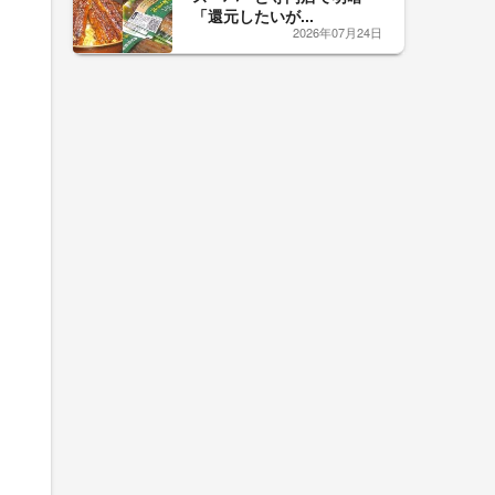
「還元したいが...
2026年07月24日