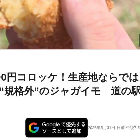
れ100円コロッケ！生産地ならでは
“規格外”のジャガイモ 道の
2026年5月31日 日曜 午後7:5