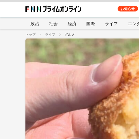
お知らせ
政治
社会
経済
国際
ライフ
エン
トップ
ライフ
グルメ