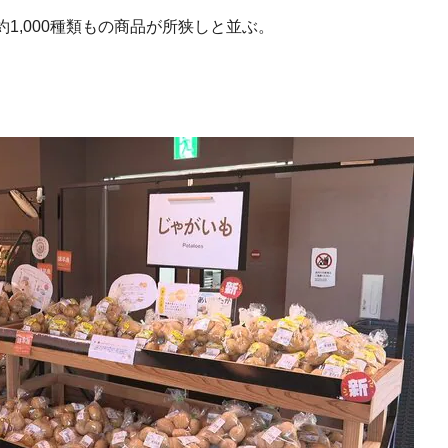
1,000種類もの商品が所狭しと並ぶ。