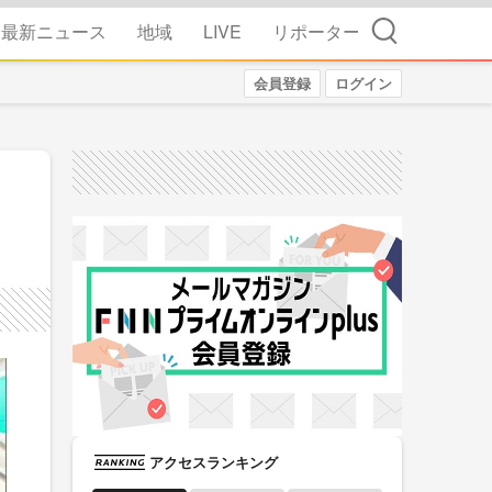
検索
最新ニュース
地域
LIVE
リポーター
会員登録
ログイン
アクセスランキング