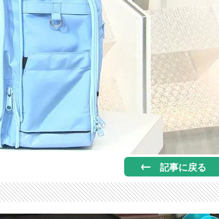
記事に戻る