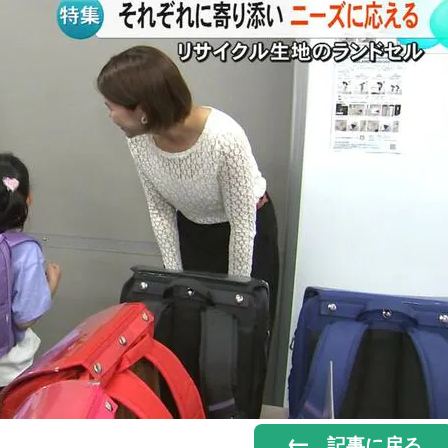
記事に戻る