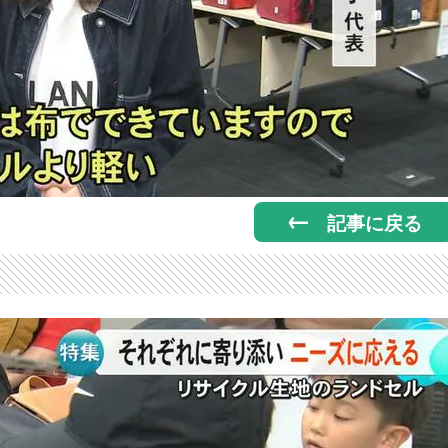
記事に戻る