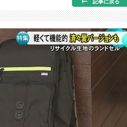
記事に戻る