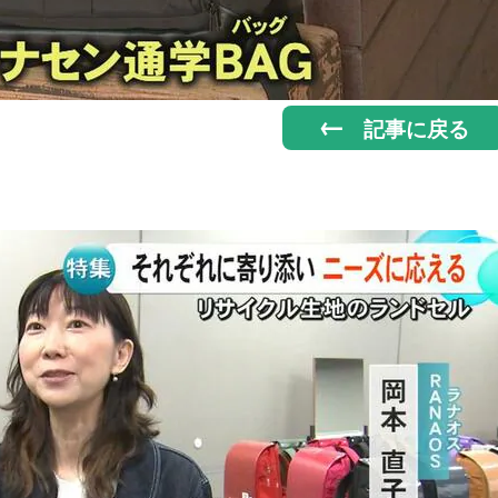
記事に戻る