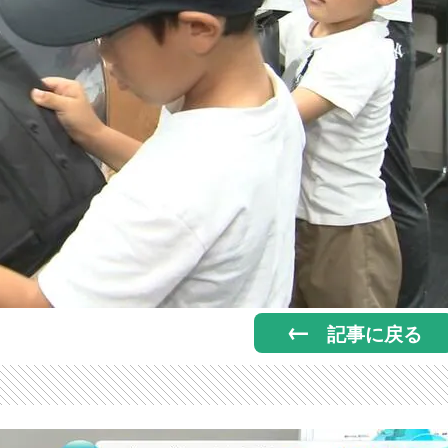
記事に戻る