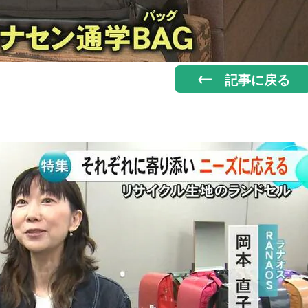
記事に戻る