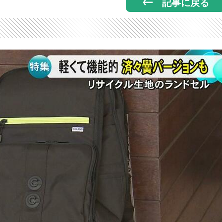
記事に戻る