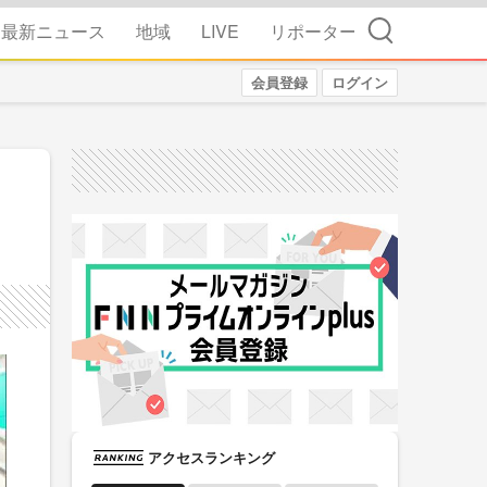
検索
最新ニュース
地域
LIVE
リポーター
会員登録
ログイン
アクセスランキング