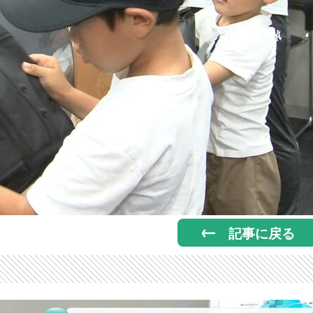
記事に戻る