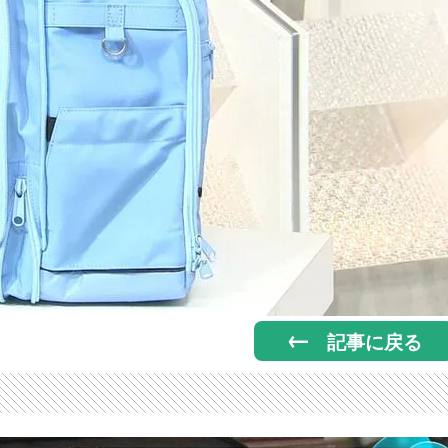
記事に戻る