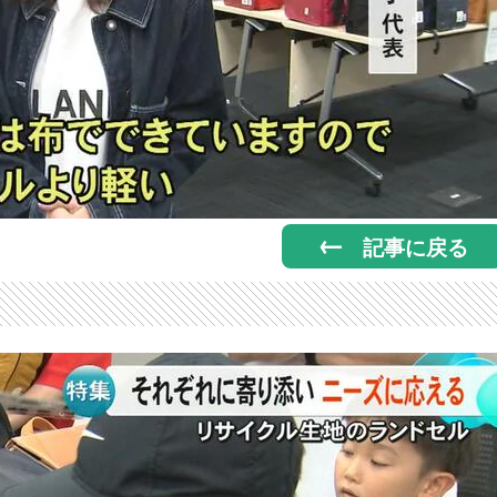
記事に戻る