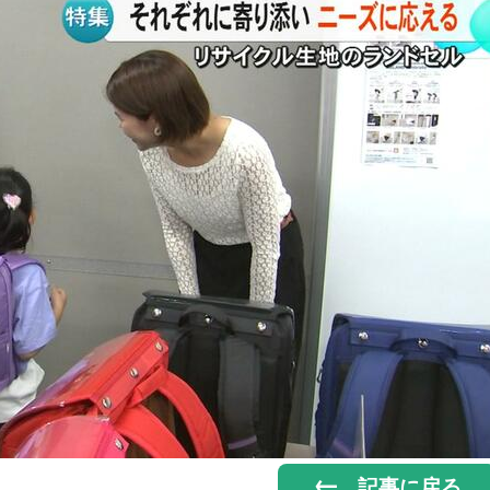
記事に戻る