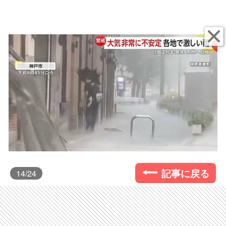
記事に戻る
14
/24