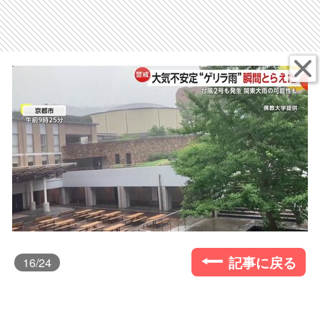
記事に戻る
16
/24