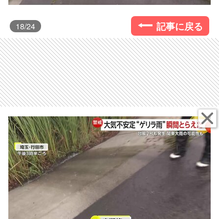
記事に戻る
18
/24