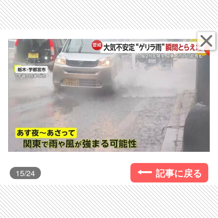
記事に戻る
15
/24