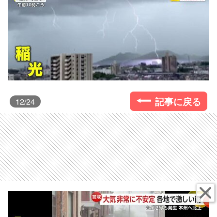
記事に戻る
12
/24