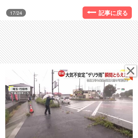
記事に戻る
17
/24