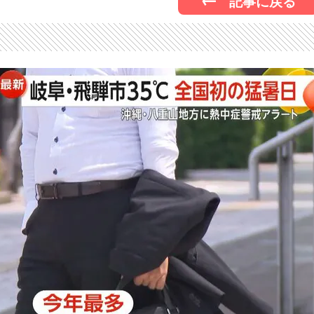
記事に戻る