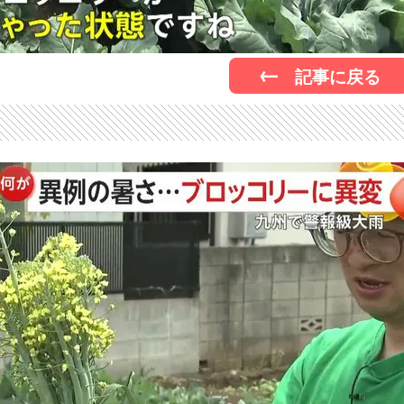
記事に戻る