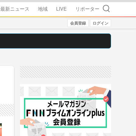
検索
最新ニュース
地域
LIVE
リポーター
会員登録
ログイン