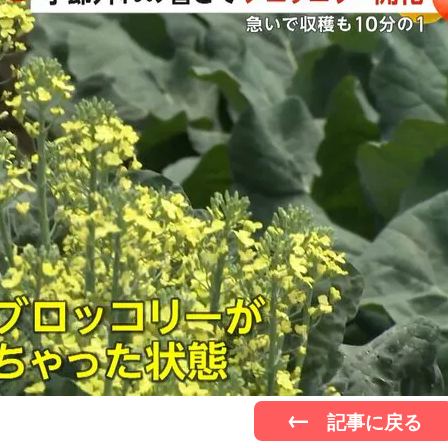
記事に戻る