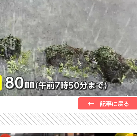
記事に戻る