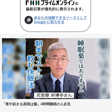
「夜中起きる原因は脳」4時間睡眠の人必見