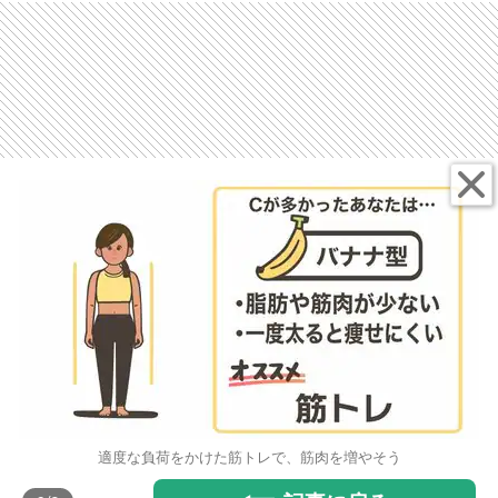
適度な負荷をかけた筋トレで、筋肉を増やそう