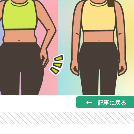
記事に戻る