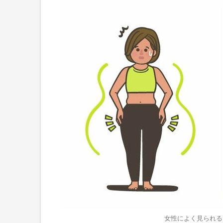
女性によく見られる