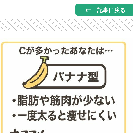
記事に戻る