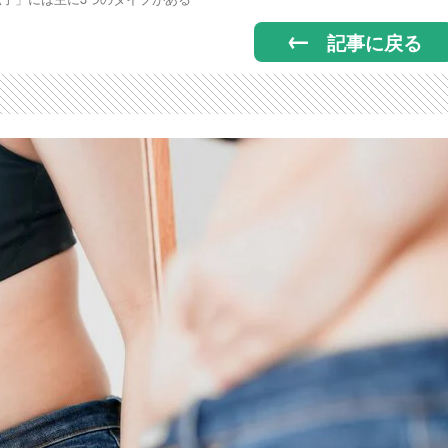
記事に戻る