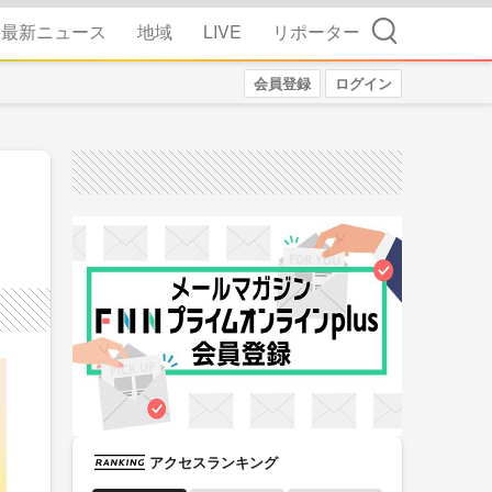
検索
最新ニュース
地域
LIVE
リポーター
会員登録
ログイン
アクセスランキング