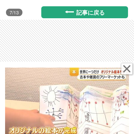
記事に戻る
7
/13