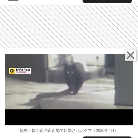
福島・郡山市の市街地で目撃されたクマ（2026年4月）