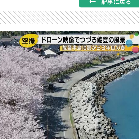
記事に戻る