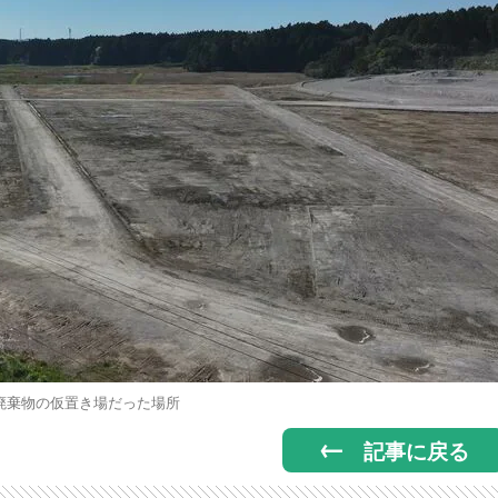
廃棄物の仮置き場だった場所
記事に戻る