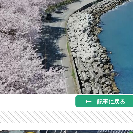
記事に戻る