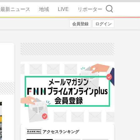
検索
最新ニュース
地域
LIVE
リポーター
会員登録
ログイン
アクセスランキング