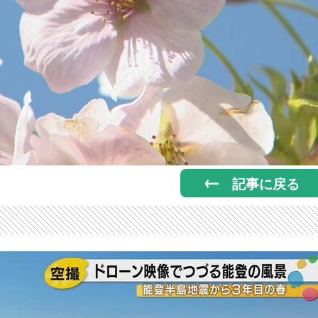
記事に戻る