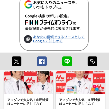
アマゾンで大人気！血圧対策
アマゾンで大人気！血圧対策
はコーヒーに足してみて
はコーヒーに足してみて