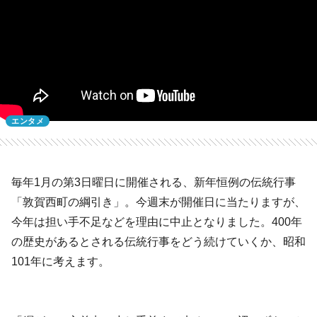
エンタメ
毎年1月の第3日曜日に開催される、新年恒例の伝統行事
「敦賀西町の綱引き」。今週末が開催日に当たりますが、
今年は担い手不足などを理由に中止となりました。400年
の歴史があるとされる伝統行事をどう続けていくか、昭和
101年に考えます。