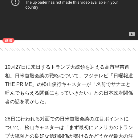
政治
10月27日に来日するトランプ大統領を迎える高市早苗首
相。日米首脳会談の戦略について、フジテレビ「日曜報道
THE PRIME」の松山俊行キャスターが「名前でサナエと
呼んでもらえる関係にもっていきたい」との日本政府関係
者の話を明かした。
28日に行われる対面での日米首脳会談の注目ポイントに
ついて、松山キャスターは「まず最初にアメリカのトラン
プ大統領との良好な信頼関係が築けるかどうかが最大の注