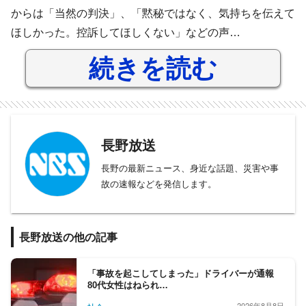
からは「当然の判決」、「黙秘ではなく、気持ちを伝えて
ほしかった。控訴してほしくない」などの声…
続きを読む
長野放送
長野の最新ニュース、身近な話題、災害や事
故の速報などを発信します。
長野放送の他の記事
「事故を起こしてしまった」ドライバーが通報
80代女性はねられ…
2026年8月8日