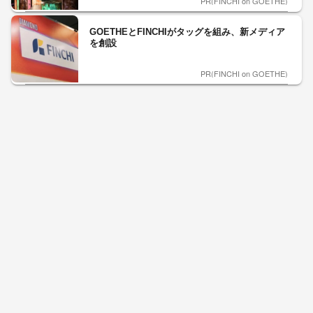
PR(FINCHI on GOETHE)
GOETHEとFINCHIがタッグを組み、新メディア
を創設
PR(FINCHI on GOETHE)