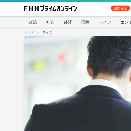
お知らせ
政治
社会
経済
国際
ライフ
エン
トップ
ライフ