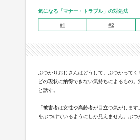
気になる「マナー・トラブル」の対処法
#1
#2
ぶつかりおじさんはどうして、ぶつかってく
どの現状に納得できない気持ちによるもの。
と話す。
「被害者は女性や高齢者が目立つ気がします
をぶつけているようにしか見えません。ぶつ