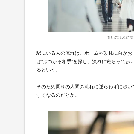
周りの流れに乗
駅にいる人の流れは、ホームや改札に向かお
は“ぶつかる相手”を探し、流れに逆らって
るという。
そのため周りの人間の流れに逆らわずに歩い
すくなるのだとか。