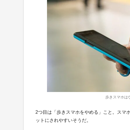
歩きスマホは
2つ目は「歩きスマホをやめる」こと。スマ
ットにされやすいそうだ。