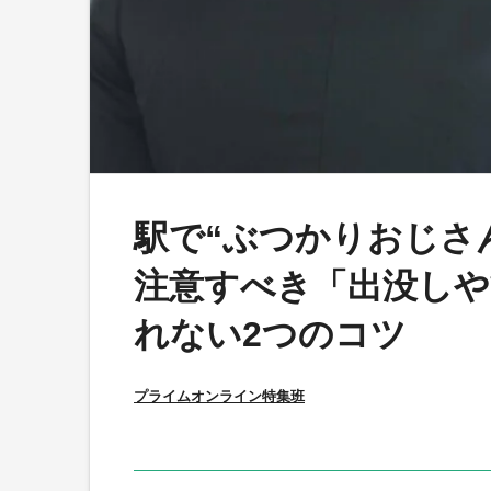
駅で“ぶつかりおじさ
注意すべき「出没し
れない2つのコツ
プライムオンライン特集班