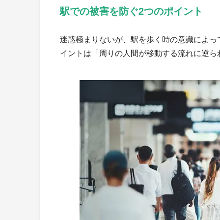
駅での被害を防ぐ2つのポイント
迷惑極まりないが、駅を歩く時の意識によっ
イントは「周りの人間が移動する流れに逆ら