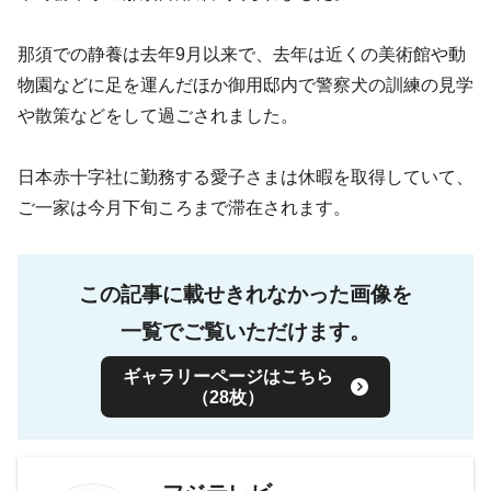
那須での静養は去年9月以来で、去年は近くの美術館や動
物園などに足を運んだほか御用邸内で警察犬の訓練の見学
や散策などをして過ごされました。
日本赤十字社に勤務する愛子さまは休暇を取得していて、
ご一家は今月下旬ころまで滞在されます。
この記事に載せきれなかった画像を
一覧でご覧いただけます。
ギャラリーページはこちら
（28枚）