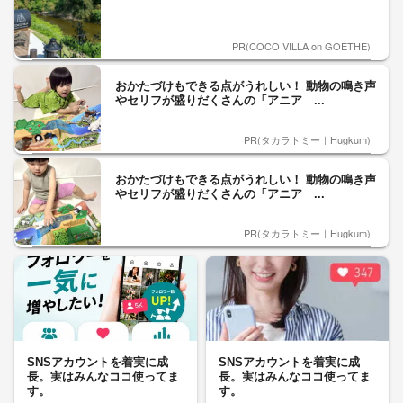
PR(COCO VILLA on GOETHE)
おかたづけもできる点がうれしい！ 動物の鳴き声
やセリフが盛りだくさんの「アニア ...
PR(タカラトミー｜Hugkum)
おかたづけもできる点がうれしい！ 動物の鳴き声
やセリフが盛りだくさんの「アニア ...
PR(タカラトミー｜Hugkum)
SNSアカウントを着実に成
SNSアカウントを着実に成
長。実はみんなココ使ってま
長。実はみんなココ使ってま
す。
す。