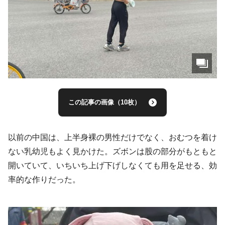
この記事の画像（10枚）
以前の中国は、上半身裸の男性だけでなく、おむつを着け
ない乳幼児もよく見かけた。ズボンは股の部分がもともと
開いていて、いちいち上げ下げしなくても用を足せる、効
率的な作りだった。