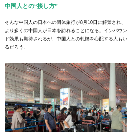
中国人との“接し方”
そんな中国人の日本への団体旅行が8月10日に解禁され、
より多くの中国人が日本を訪れることになる。インバウン
ド効果も期待されるが、中国人との軋轢を心配する人もい
るだろう。