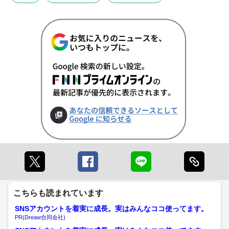
こちらも読まれています
SNSアカウントを着実に成長。実はみんなココ使ってます。
PR(Dreaw合同会社)