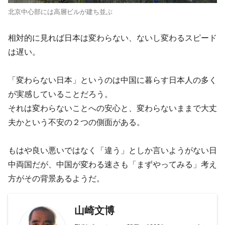
北京中心部には高層ビルが建ち並ぶ
相対的に見れば日本は変わらない、ないし変わるスピード
は遅い。
「変わらない日本」というのは中国に暮らす日本人の多く
が実感していることだろう。
それは変わらないことへの安心と、変わらないままで大丈
夫かという不安の２つの側面がある。
もはや良い悪いではなく「違う」としか言いようがない日
中両国だが、中国が変わる速さも「まずやってみる」考え
方がその背景あるようだ。
山崎文博