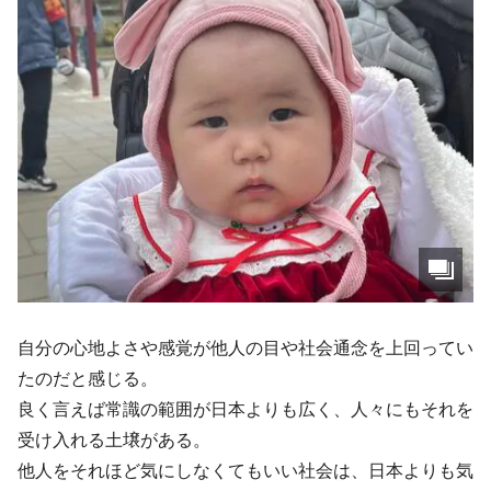
自分の心地よさや感覚が他人の目や社会通念を上回ってい
たのだと感じる。
良く言えば常識の範囲が日本よりも広く、人々にもそれを
受け入れる土壌がある。
他人をそれほど気にしなくてもいい社会は、日本よりも気