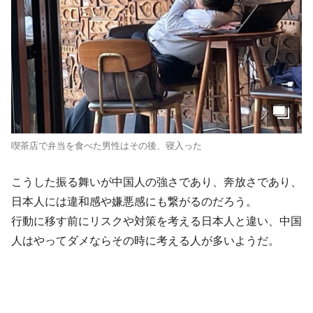
喫茶店で弁当を食べた男性はその後、寝入った
こうした振る舞いが中国人の強さであり、奔放さであり、
日本人には違和感や嫌悪感にも繋がるのだろう。
行動に移す前にリスクや対策を考える日本人と違い、中国
人はやってダメならその時に考える人が多いようだ。