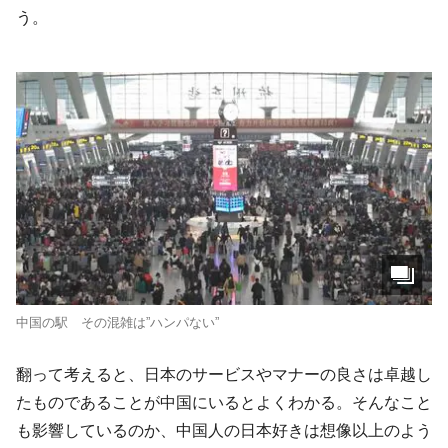
う。
中国の駅 その混雑は”ハンパない”
翻って考えると、日本のサービスやマナーの良さは卓越し
たものであることが中国にいるとよくわかる。そんなこと
も影響しているのか、中国人の日本好きは想像以上のよう