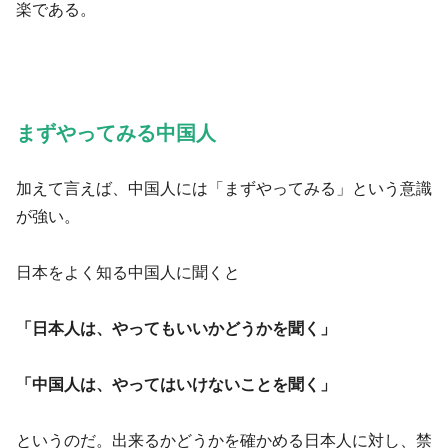
楽である。
まずやってみる中国人
加えて言えば、中国人には「まずやってみる」という意識
が強い。
日本をよく知る中国人に聞くと
「日本人は、やってもいいかどうかを聞く」
「中国人は、やってはいけないことを聞く」
というのだ。出来るかどうかを確かめる日本人に対し、禁