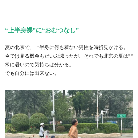
“上半身裸”に“おむつなし”
夏の北京で、上半身に何も着ない男性を時折見かける。
今では見る機会もだいぶ減ったが、それでも北京の夏は非
常に暑いので気持ちは分かる。
でも自分には出来ない。