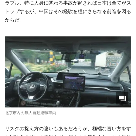
ラブル、特に人身に関わる事故が起きれば日本は全てがス
トップするが、中国はその経験を糧にさらなる前進を図る
からだ。
北京市内の無人自動運転車両
リスクの捉え方の違いもあるだろうが、極端な言い方をす