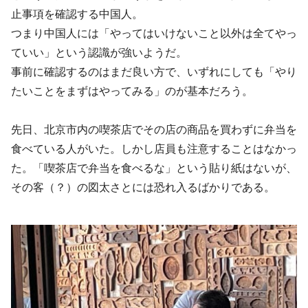
止事項を確認する中国人。
つまり中国人には「やってはいけないこと以外は全てやっ
ていい」という認識が強いようだ。
事前に確認するのはまだ良い方で、いずれにしても「やり
たいことをまずはやってみる」のが基本だろう。
先日、北京市内の喫茶店でその店の商品を買わずに弁当を
食べている人がいた。しかし店員も注意することはなかっ
た。「喫茶店で弁当を食べるな」という貼り紙はないが、
その客（？）の図太さとには恐れ入るばかりである。