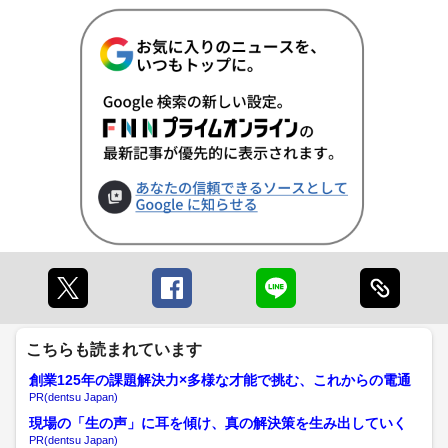
こちらも読まれています
創業125年の課題解決力×多様な才能で挑む、これからの電通
PR(dentsu Japan)
現場の「生の声」に耳を傾け、真の解決策を生み出していく
PR(dentsu Japan)