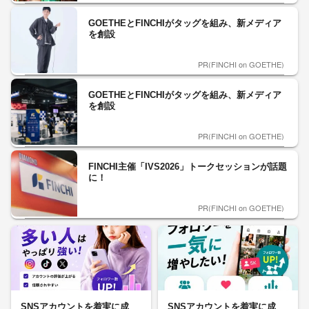
GOETHEとFINCHIがタッグを組み、新メディア
を創設
PR(FINCHI on GOETHE)
GOETHEとFINCHIがタッグを組み、新メディア
を創設
PR(FINCHI on GOETHE)
FINCHI主催「IVS2026」トークセッションが話題
に！
PR(FINCHI on GOETHE)
SNSアカウントを着実に成
SNSアカウントを着実に成