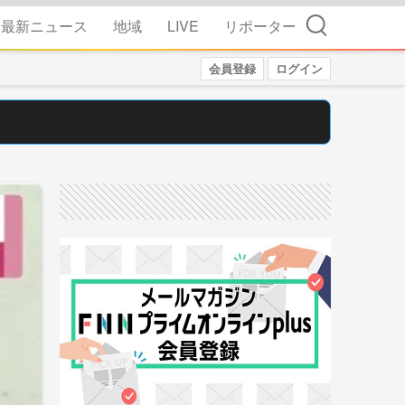
検索
最新ニュース
地域
LIVE
リポーター
会員登録
ログイン