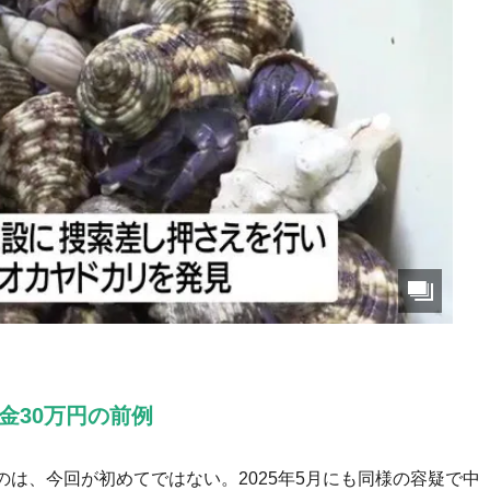
金30万円の前例
は、今回が初めてではない。2025年5月にも同様の容疑で中