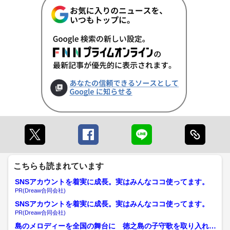
こちらも読まれています
SNSアカウントを着実に成長。実はみんなココ使ってます。
PR(Dreaw合同会社)
SNSアカウントを着実に成長。実はみんなココ使ってます。
PR(Dreaw合同会社)
島のメロディーを全国の舞台に 徳之島の子守歌を取り入れた