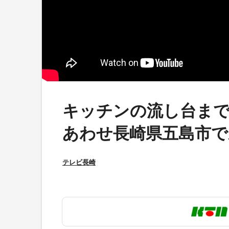
キッチンの流し台まで
あわせ長崎県五島市で
テレビ長崎