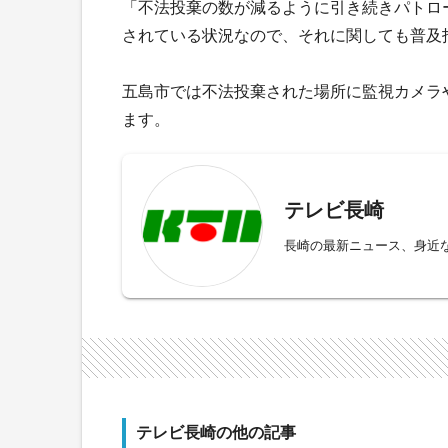
「不法投棄の数が減るように引き続きパトロ
されている状況なので、それに関しても普及
五島市では不法投棄された場所に監視カメラ
ます。
テレビ長崎
長崎の最新ニュース、身近
テレビ長崎の他の記事