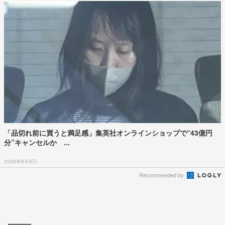
「品切れ前に買うと満足感」集英社オンラインショップで“43億円
分”キャンセルか ...
2026年8月6日
Recommended by