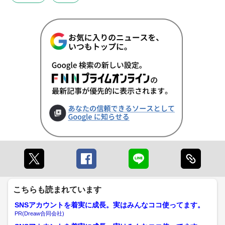
こちらも読まれています
SNSアカウントを着実に成長。実はみんなココ使ってます。
PR(Dreaw合同会社)