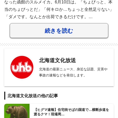
なった函館のスルメイカ。6月10日は。「ちょびっと、本
当のちょびっとだ」「何キロか…ちょっと全然足りない」
「ダメです。なんとか出荷できるだけです。…
続きを読む
北海道文化放送
北海道の最新ニュース、身近な話題、災害や
事故の速報などを発信します。
北海道文化放送の他の記事
【ヒグマ速報】住宅街そばの国道で…横断歩道を
渡るクマ！現場周…