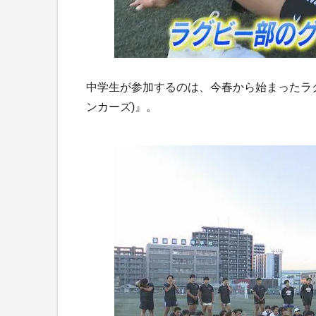
中学生が参加するのは、今春から始まったラグビーアカ
ンカーズ)』。