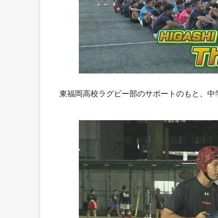
東福岡高校ラグビー部のサポートのもと、中