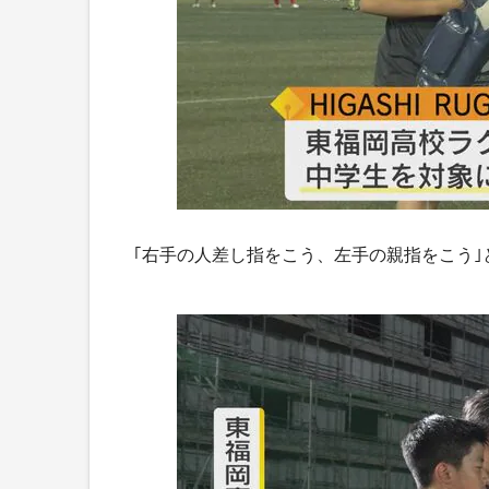
｢右手の人差し指をこう、左手の親指をこう