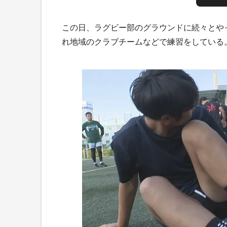
この日、ラグビー部のグラウンドに続々とや
れ地域のクラブチームなどで練習をしている