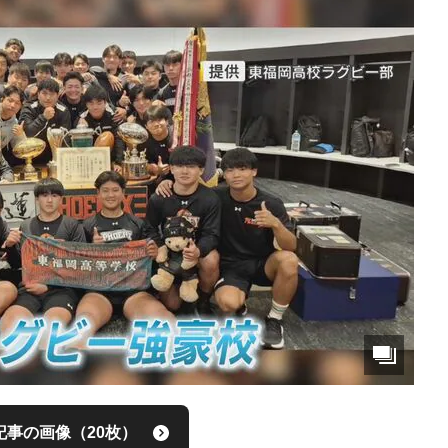
記事の画像（20枚）