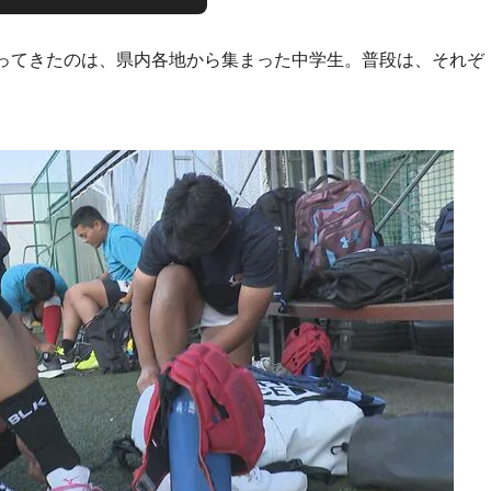
ってきたのは、県内各地から集まった中学生。普段は、それぞ
。