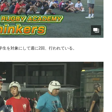
学生を対象にして週に2回、行われている。