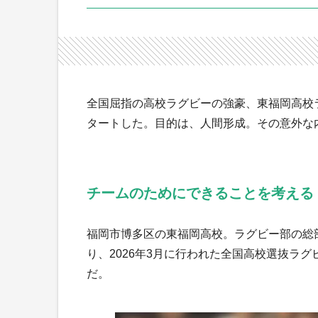
全国屈指の高校ラグビーの強豪、東福岡高校
タートした。目的は、人間形成。その意外な
チームのためにできることを考える
福岡市博多区の東福岡高校。ラグビー部の総部
り、2026年3月に行われた全国高校選抜ラ
だ。