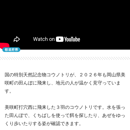
都道府県
国の特別天然記念物コウノトリが、２０２６年も岡山県美
咲町の田んぼに飛来し、地元の人が温かく見守っていま
す。
美咲町打穴西に飛来した３羽のコウノトリです。水を張っ
た田んぼで、くちばしを使って餌を探したり、あぜをゆっ
くり歩いたりする姿が確認できます。