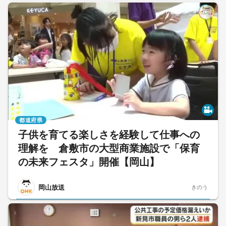
都道府県
子供を育てる楽しさを経験して仕事への
理解を 倉敷市の大型商業施設で「保育
の未来フェスタ」開催【岡山】
岡山放送
きのう