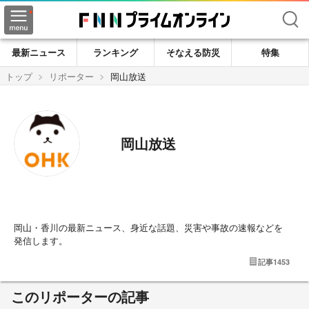
検索
最新ニュース
ランキング
そなえる防災
特集
トップ
リポーター
岡山放送
岡山放送
岡山・香川の最新ニュース、身近な話題、災害や事故の速報などを
発信します。
記事
1453
このリポーターの記事