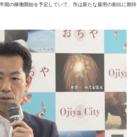
上半期の稼働開始を予定していて、市は新たな雇用の創出に期待