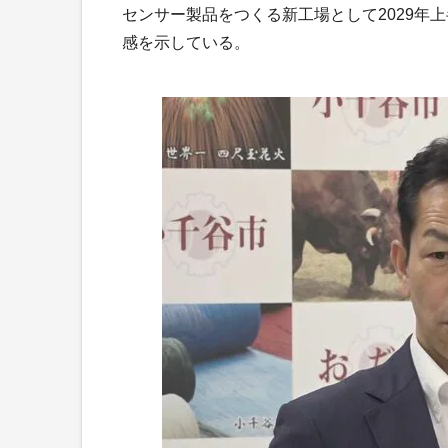
センサー製品をつくる新工場として2029年
感を示している。