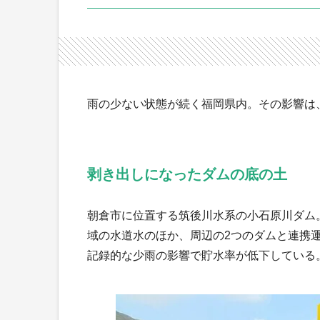
雨の少ない状態が続く福岡県内。その影響は
剥き出しになったダムの底の土
朝倉市に位置する筑後川水系の小石原川ダム。
域の水道水のほか、周辺の2つのダムと連携
記録的な少雨の影響で貯水率が低下している