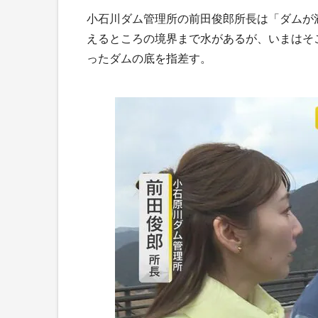
小石川ダム管理所の前田俊郎所長は「ダムが
えるところの境界まで水があるが、いまはそ
ったダムの底を指差す。