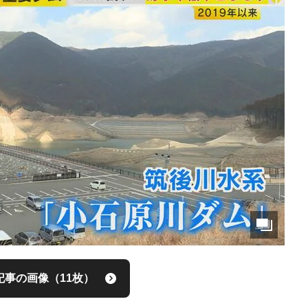
記事の画像（11枚）