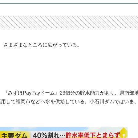
、さまざまなところに広がっている。
『みずほPayPayドーム』23個分の貯水能力があり、県南部
運用して福岡市などヘ水を供給している。小石川ダムではいま
。