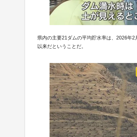
県内の主要21ダムの平均貯水率は、2026年2月
以来だということだ。