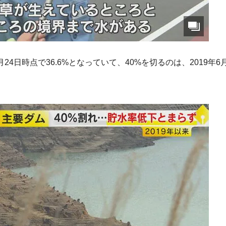
24日時点で36.6%となっていて、40%を切るのは、2019年6