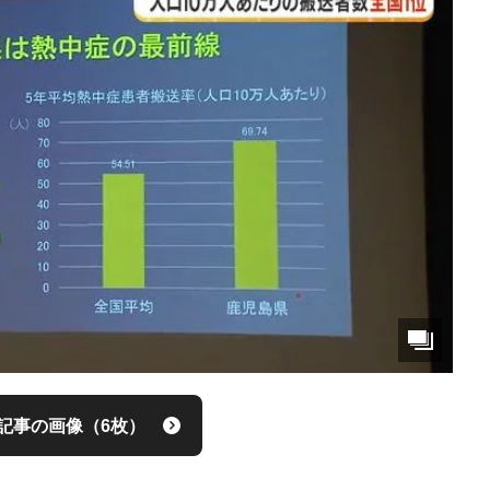
記事の画像（6枚）