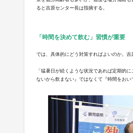
ると吉原センター長は指摘する。
「時間を決めて飲む」習慣が重要
では、具体的にどう対策すればよいのか。吉
「猛暑日が続くような状況であれば定期的に
ないから飲まない』ではなくて『時間をおい