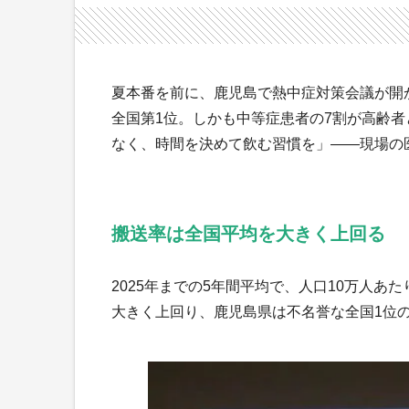
夏本番を前に、鹿児島で熱中症対策会議が開
全国第1位。しかも中等症患者の7割が高齢
なく、時間を決めて飲む習慣を」——現場の
搬送率は全国平均を大きく上回る
2025年までの5年間平均で、人口10万人あた
大きく上回り、鹿児島県は不名誉な全国1位