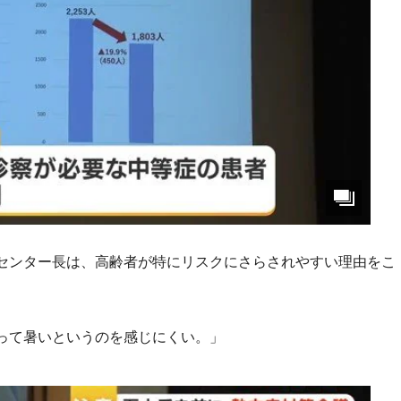
センター長は、高齢者が特にリスクにさらされやすい理由をこ
って暑いというのを感じにくい。」