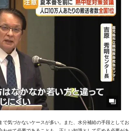
まで気づかないケースが多い。また、水分補給の手段としてお
合わせて必要であることも、正しい知識として広める必要があ