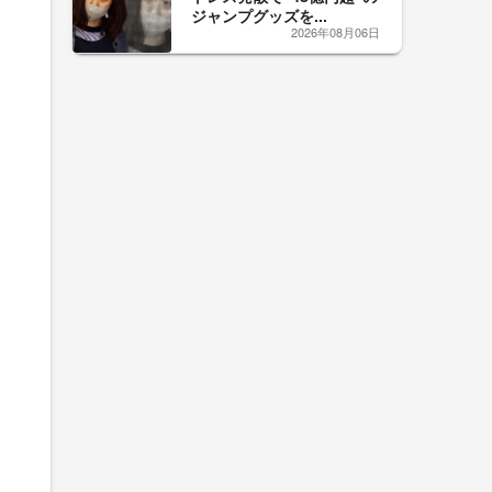
ジャンプグッズを...
2026年08月06日