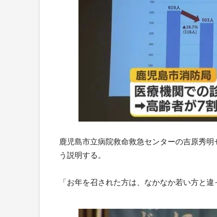
鹿児島市立病院救命救急センターの吉原秀明
う説明する。
「お年を召された方は、なかなか若い方と違