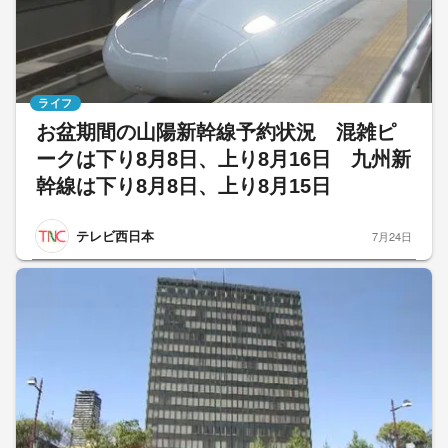
ライフ
お盆期間の山陽新幹線予約状況 混雑ピ
ークは下り8月8日、上り8月16日 九州新
幹線は下り8月8日、上り8月15日
テレビ西日本
7月24日