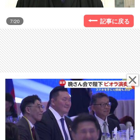
記事に戻る
7
/20