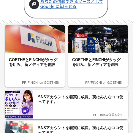
GOETHEとFINCHIがタッグ
GOETHEとFINCHIがタッグ
を組み、新メディアを創設
を組み、新メディアを創設
PR(FINCHI on GOETHE)
PR(FINCHI on GOETHE)
SNSアカウントを着実に成長。実はみんなココ使
ってます。
PR(Dreaw合同会社)
SNSアカウントを着実に成長。実はみんなココ使
ってます。