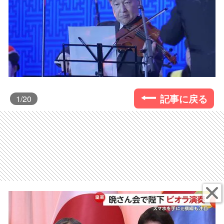
記事に戻る
1
/20