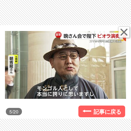
記事に戻る
5
/20