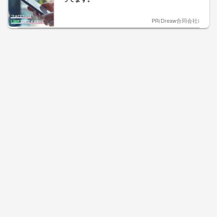
PR(Dreaw合同会社)