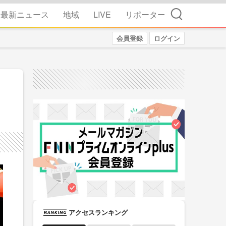
検索
最新ニュース
地域
LIVE
リポーター
会員登録
ログイン
アクセスランキング