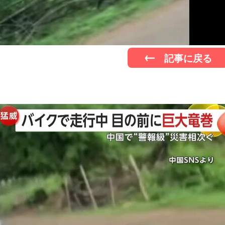
記事に戻る