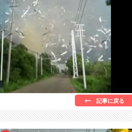
記事に戻る