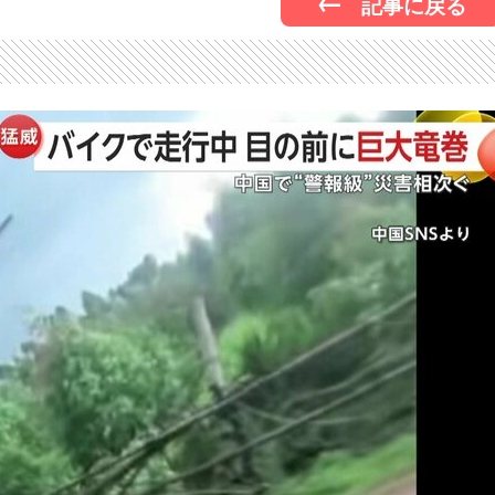
記事に戻る