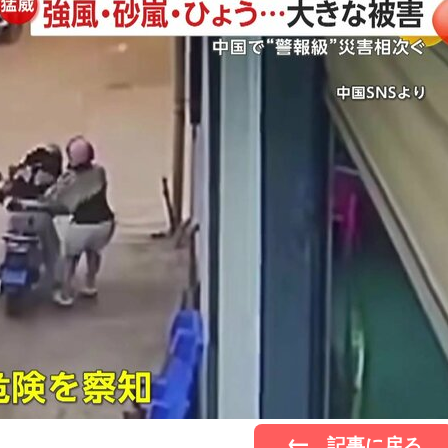
記事に戻る