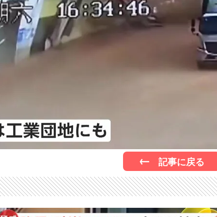
記事に戻る