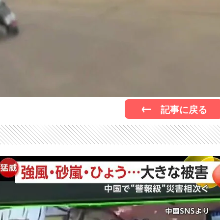
記事に戻る