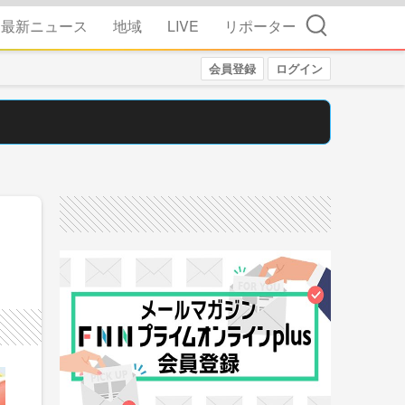
検索
最新ニュース
地域
LIVE
リポーター
会員登録
ログイン