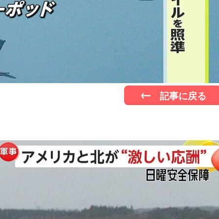
記事に戻る