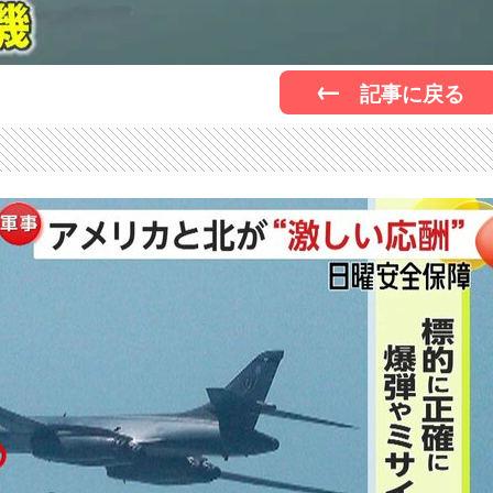
記事に戻る