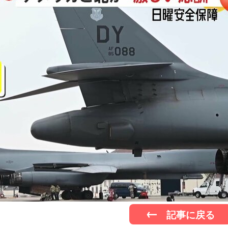
記事に戻る