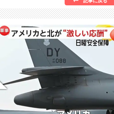
記事に戻る