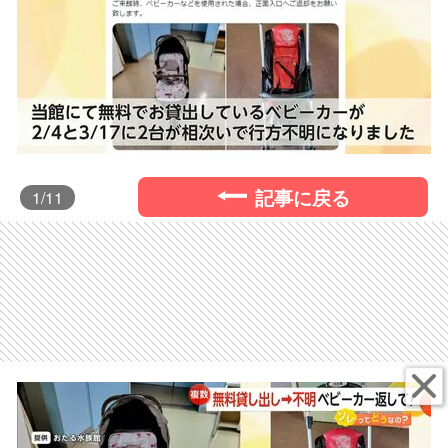
記事に戻る
1
/11