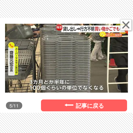
記事に戻る
5
/11