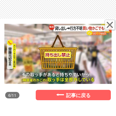
記事に戻る
6
/11