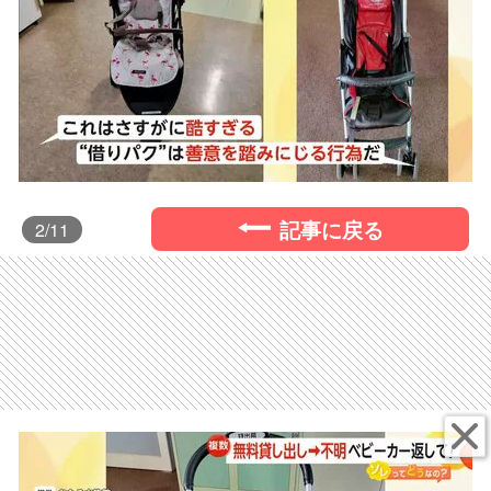
記事に戻る
2
/11